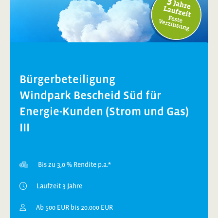
Bürgerbeteiligung
Windpark Bescheid Süd für
Energie-Kunden (Strom und Gas)
III
Bis zu 3,0 % Rendite p.a.*
Laufzeit 3 Jahre
Ab 500 EUR bis 20.000 EUR