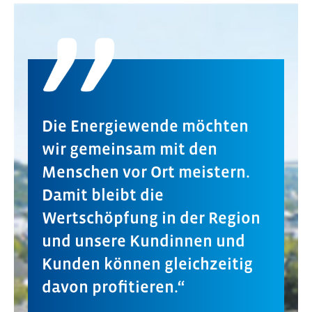
Die Energiewende möchten
wir gemeinsam mit den
Menschen vor Ort meistern.
Damit bleibt die
Wertschöpfung in der Region
und unsere Kundinnen und
Kunden können gleichzeitig
davon profitieren.“