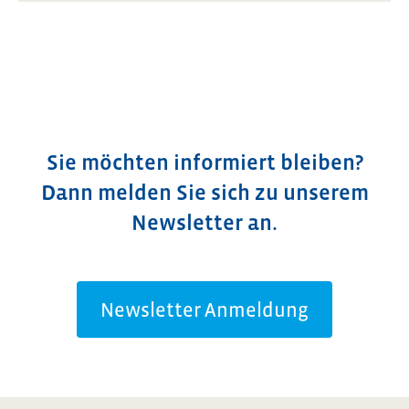
Sie möchten informiert bleiben?
Dann melden Sie sich zu unserem
Newsletter an.
Newsletter Anmeldung