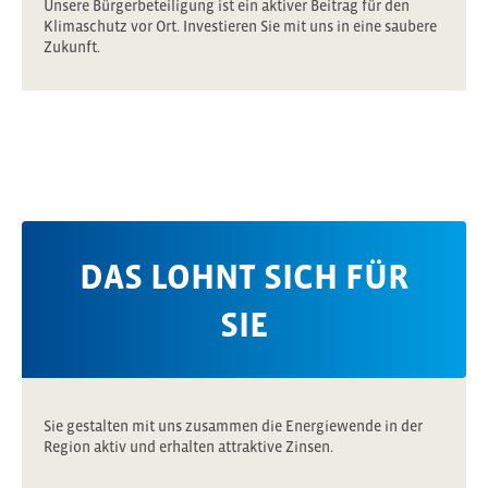
Unsere Bürgerbeteiligung ist ein aktiver Beitrag für den
Klimaschutz vor Ort. Investieren Sie mit uns in eine saubere
Zukunft.
DAS LOHNT SICH FÜR
SIE
Sie gestalten mit uns zusammen die Energiewende in der
Region aktiv und erhalten attraktive Zinsen.