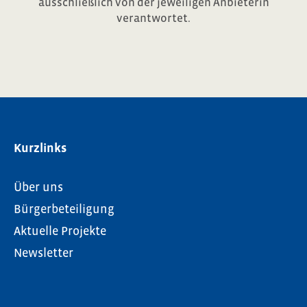
ausschließlich von der jeweiligen Anbieterin
verantwortet.
Kurzlinks
Über uns
Bürgerbeteiligung
Aktuelle Projekte
Newsletter