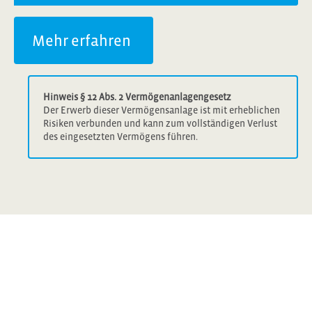
Mehr erfahren
Hinweis § 12 Abs. 2 Vermögenanlagengesetz
Der Erwerb dieser Vermögensanlage ist mit erheblichen
Risiken verbunden und kann zum vollständigen Verlust
des eingesetzten Vermögens führen.