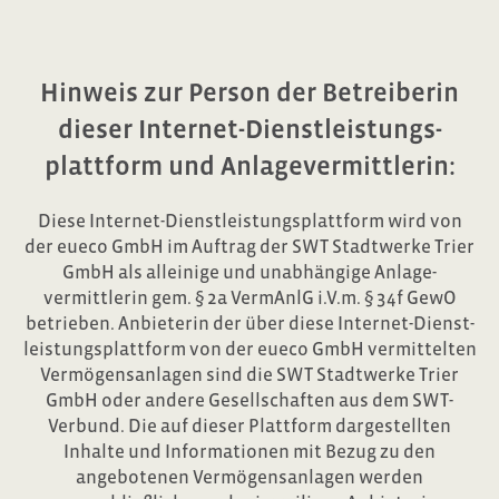
Hinweis zur Person der Betreiberin
dieser Internet-Dienst­leistungs­
plattform und Anlage­vermittlerin:
Diese Internet-Dienst­leistungs­plattform wird von
der eueco GmbH im Auftrag der SWT Stadtwerke Trier
GmbH als alleinige und unabhängige Anlage­
vermittlerin gem. § 2a VermAnlG i.V.m. § 34f GewO
betrieben. Anbieterin der über diese Internet-Dienst­
leistungs­plattform von der eueco GmbH vermittelten
Vermögensanlagen sind die SWT Stadtwerke Trier
GmbH oder andere Gesellschaften aus dem SWT-
Verbund. Die auf dieser Plattform dargestellten
Inhalte und Informationen mit Bezug zu den
angebotenen Vermögensanlagen werden