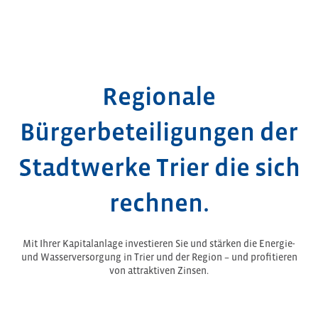
Regionale
Bürgerbeteiligungen der
Stadtwerke Trier die sich
rechnen.
Mit Ihrer Kapitalanlage investieren Sie und stärken die Energie-
und Wasserversorgung in Trier und der Region – und profitieren
von attraktiven Zinsen.