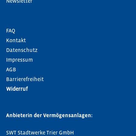
Newsletter
FAQ
Kontakt
Datenschutz
Impressum
AGB
Barrierefreiheit
Widerruf
Anbieterin der Vermögensanlagen:
SWT Stadtwerke Trier GmbH